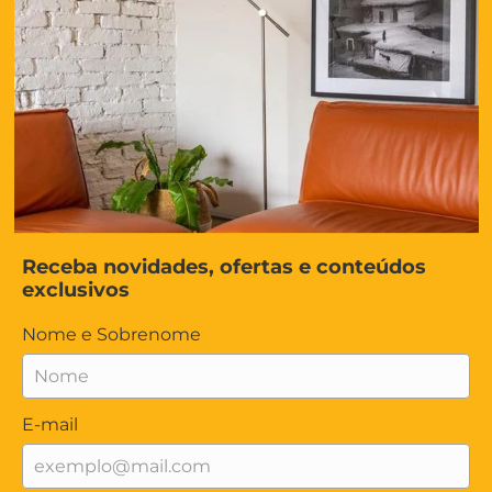
Receba novidades, ofertas e conteúdos
exclusivos
Nome e Sobrenome
E-mail