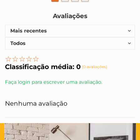
Avaliações
Mais recentes
Todos
☆
☆
☆
☆
☆
Classificação média: 0
(0 avaliações)
Faça login para escrever uma avaliação.
Nenhuma avaliação