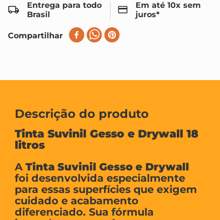
Entrega para todo
Em até 10x sem
Brasil
juros*
Compartilhar
Descrição do produto
Tinta Suvinil Gesso e Drywall 18
litros
A
Tinta Suvinil Gesso e Drywall
foi desenvolvida especialmente
para essas superfícies que exigem
cuidado e acabamento
diferenciado. Sua fórmula