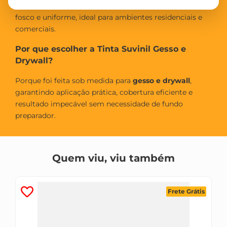
reboco e fibrocimento
. Proporciona acabamento
fosco e uniforme, ideal para ambientes residenciais e
comerciais.
Por que escolher a Tinta Suvinil Gesso e
Drywall?
Porque foi feita sob medida para
gesso e drywall
,
garantindo aplicação prática, cobertura eficiente e
resultado impecável sem necessidade de fundo
preparador.
Quem viu, viu também
Frete Grátis