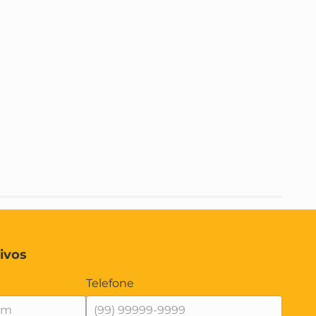
ivos
Telefone