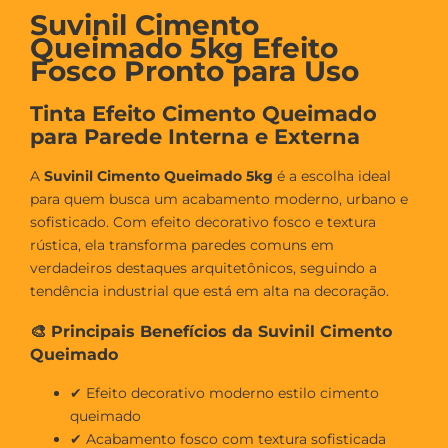
Suvinil Cimento
Queimado 5kg Efeito
Fosco Pronto para Uso
Tinta Efeito Cimento Queimado
para Parede Interna e Externa
A
Suvinil Cimento Queimado 5kg
é a escolha ideal
para quem busca um acabamento moderno, urbano e
sofisticado. Com efeito decorativo fosco e textura
rústica, ela transforma paredes comuns em
verdadeiros destaques arquitetônicos, seguindo a
tendência industrial que está em alta na decoração.
🎨 Principais Benefícios da Suvinil Cimento
Queimado
✔ Efeito decorativo moderno estilo cimento
queimado
✔ Acabamento fosco com textura sofisticada