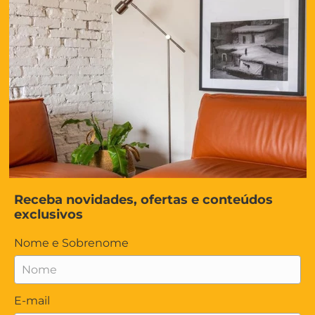
Receba novidades, ofertas e conteúdos
exclusivos
Nome e Sobrenome
E-mail