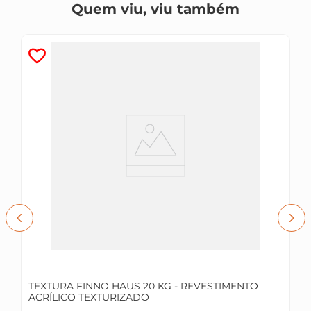
Quem viu, viu também
TEXTURA FINNO HAUS 20 KG - REVESTIMENTO
ACRÍLICO TEXTURIZADO