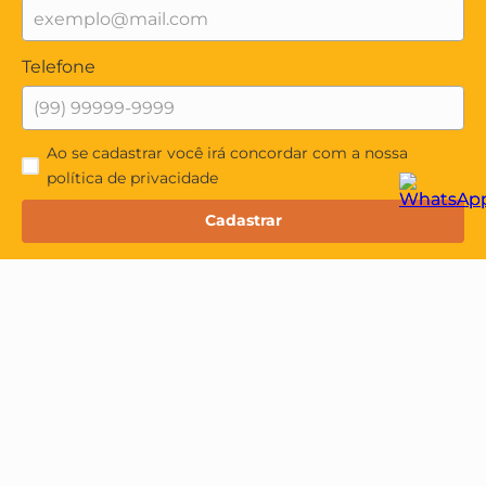
Telefone
Ao se cadastrar você irá concordar com a nossa
política de privacidade
Cadastrar
Institucional
Quem Somos
Minha Conta
Política de Privacidade