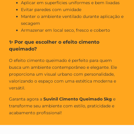
Aplicar em superfícies uniformes e bem lixadas
Evitar paredes com umidade
Manter o ambiente ventilado durante aplicação e
secagem
Armazenar em local seco, fresco e coberto
✨ Por que escolher o efeito cimento
queimado?
O efeito cimento queimado é perfeito para quem
busca um ambiente contemporâneo e elegante. Ele
proporciona um visual urbano com personalidade,
valorizando o espaço com uma estética moderna e
versátil.
Garanta agora a
Suvinil Cimento Queimado 5kg
e
transforme seu ambiente com estilo, praticidade e
acabamento profissional!