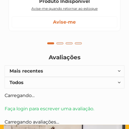
Produto Indisponível
Avise-me quando retornar ao estoque
Avise-me
Avaliações
Mais recentes
Todos
Carregando…
Faça login para escrever uma avaliação.
Carregando avaliações…