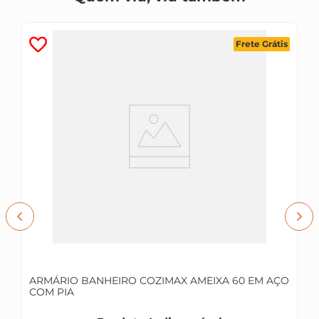
Frete Grátis
ARMÁRIO BANHEIRO COZIMAX AMEIXA 60 EM AÇO
COM PIA