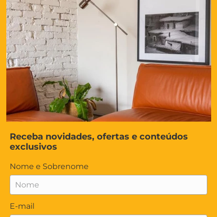
Receba novidades, ofertas e conteúdos
exclusivos
Nome e Sobrenome
E-mail