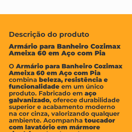
Descrição do produto
Armário para Banheiro Cozimax
Ameixa 60 em Aço com Pia
O
Armário para Banheiro Cozimax
Ameixa 60 em Aço com Pia
combina
beleza, resistência e
funcionalidade
em um único
produto. Fabricado em
aço
galvanizado
, oferece durabilidade
superior e acabamento moderno
na cor cinza, valorizando qualquer
ambiente. Acompanha
toucador
com lavatório em mármore