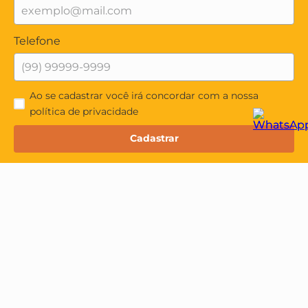
Telefone
Ao se cadastrar você irá concordar com a nossa
política de privacidade
Cadastrar
Institucional
Quem Somos
Minha Conta
Política de Privacidade