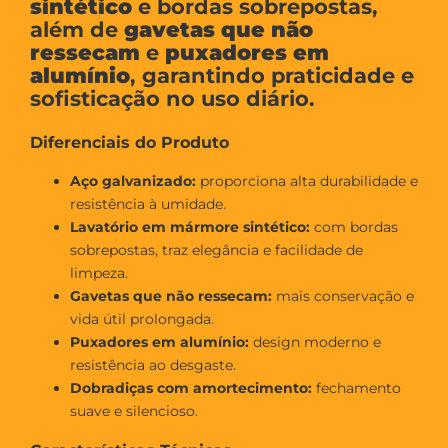
sintético
e bordas sobrepostas,
além de
gavetas que não
ressecam
e
puxadores em
alumínio
, garantindo praticidade e
sofisticação no uso diário.
Diferenciais do Produto
Aço galvanizado:
proporciona alta durabilidade e
resistência à umidade.
Lavatório em mármore sintético:
com bordas
sobrepostas, traz elegância e facilidade de
limpeza.
Gavetas que não ressecam:
mais conservação e
vida útil prolongada.
Puxadores em alumínio:
design moderno e
resistência ao desgaste.
Dobradiças com amortecimento:
fechamento
suave e silencioso.