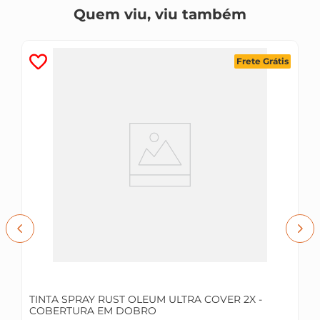
Quem viu, viu também
Frete Grátis
TINTA SPRAY RUST OLEUM ULTRA COVER 2X -
COBERTURA EM DOBRO