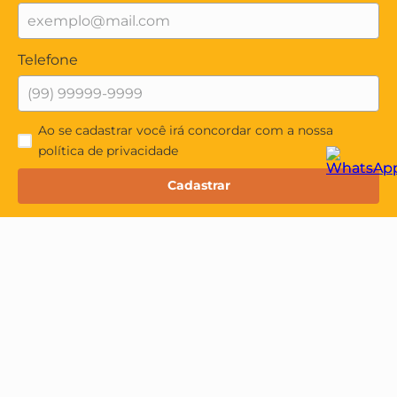
Telefone
Ao se cadastrar você irá concordar com a nossa
política de privacidade
Cadastrar
Institucional
Quem Somos
Minha Conta