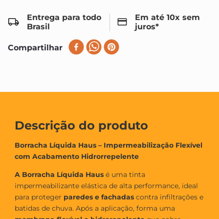
Entrega para todo
Em até 10x sem
Brasil
juros*
Compartilhar
Descrição do produto
Borracha Líquida Haus – Impermeabilização Flexível
com Acabamento Hidrorrepelente
A Borracha Líquida Haus
é uma tinta
impermeabilizante elástica de alta performance, ideal
para proteger
paredes e fachadas
contra infiltrações e
batidas de chuva. Após a aplicação, forma uma