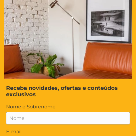
Receba novidades, ofertas e conteúdos
exclusivos
Nome e Sobrenome
E-mail