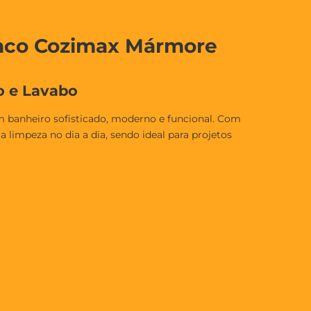
anco Cozimax Mármore
o e Lavabo
 banheiro sofisticado, moderno e funcional. Com
a limpeza no dia a dia, sendo ideal para projetos