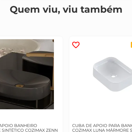
Quem viu, viu também
APOIO BANHEIRO
CUBA DE APOIO PARA BAN
SINTÉTICO COZIMAX ZENN
COZIMAX LUNA MÁRMORE S