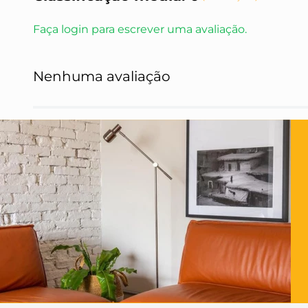
Faça login para escrever uma avaliação.
Nenhuma avaliação