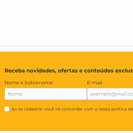
Receba novidades, ofertas e conteúdos exclus
Nome e Sobrenome
E-mail
Ao se cadastrar você irá concordar com a nossa política d