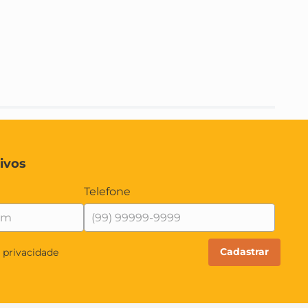
ivos
Telefone
Cadastrar
e privacidade