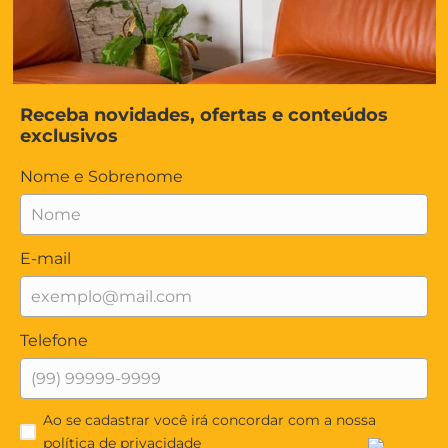
Receba novidades, ofertas e conteúdos
exclusivos
Nome e Sobrenome
E-mail
Telefone
Ao se cadastrar você irá concordar com a nossa
política de privacidade