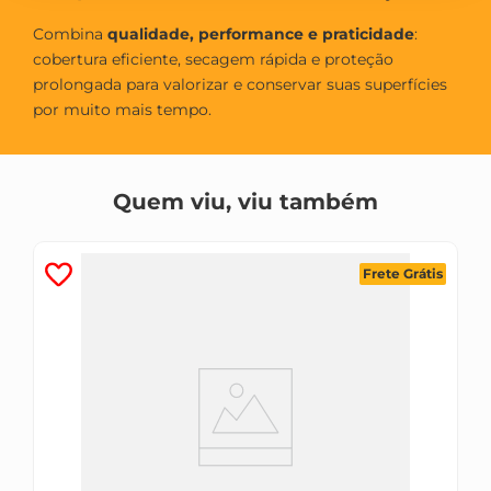
Combina
qualidade, performance e praticidade
:
cobertura eficiente, secagem rápida e proteção
prolongada para valorizar e conservar suas superfícies
por muito mais tempo.
Quem viu, viu também
Frete Grátis