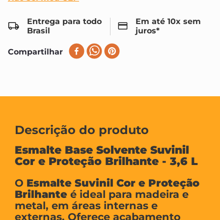
Entrega para todo
Em até 10x sem
Brasil
juros*
Compartilhar
Descrição do produto
Esmalte Base Solvente Suvinil
Cor e Proteção Brilhante - 3,6 L
O
Esmalte Suvinil Cor e Proteção
Brilhante
é ideal para madeira e
metal, em áreas internas e
externas. Oferece acabamento