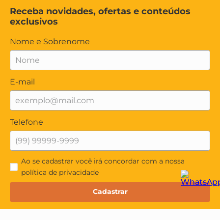
Receba novidades, ofertas e conteúdos
exclusivos
Nome e Sobrenome
E-mail
Telefone
Ao se cadastrar você irá concordar com a nossa
política de privacidade
Cadastrar