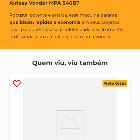
Airless Vonder MPA 540B?
Robusta, potente e prática, essa máquina garante
qualidade, rapidez e economia
em seus projetos.
Ideal para quem busca produtividade e acabamento
profissional com a confiança da marca Vonder.
Quem viu, viu também
Frete Grátis