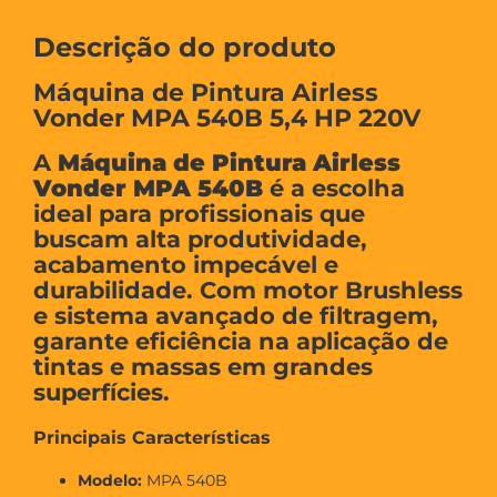
Descrição do produto
Máquina de Pintura Airless
Vonder MPA 540B 5,4 HP 220V
A
Máquina de Pintura Airless
Vonder MPA 540B
é a escolha
ideal para profissionais que
buscam alta produtividade,
acabamento impecável e
durabilidade. Com motor Brushless
e sistema avançado de filtragem,
garante eficiência na aplicação de
tintas e massas em grandes
superfícies.
Principais Características
Modelo:
MPA 540B