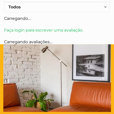
Todos
Carregando…
Faça login para escrever uma avaliação.
Carregando avaliações…