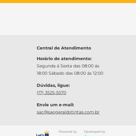
Central de Atendimento
Horário de atendimento:
Segunda á Sexta das 08:00 ás
18:00 Sábado das 08:00 ás 12:00
Dúvidas, ligue:
(17) 3525-5570
Envie um e-mail:
sac@saogeraldotintas.com.br
Powered by
Developed by