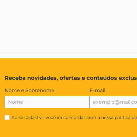
Receba novidades, ofertas e conteúdos exclus
Nome e Sobrenome
E-mail
Ao se cadastrar você irá concordar com a nossa política d