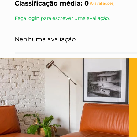
Classificação média: 0
(0 avaliações)
Faça login para escrever uma avaliação.
Nenhuma avaliação