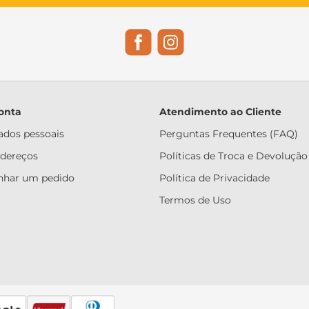
onta
Atendimento ao Cliente
dados pessoais
Perguntas Frequentes (FAQ)
ndereços
Políticas de Troca e Devolução
har um pedido
Política de Privacidade
Termos de Uso