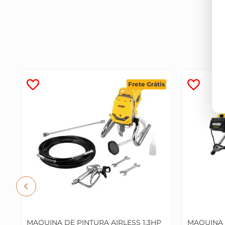
Frete Grátis
MAQUINA DE PINTURA AIRLESS 1,3HP
MAQUINA 