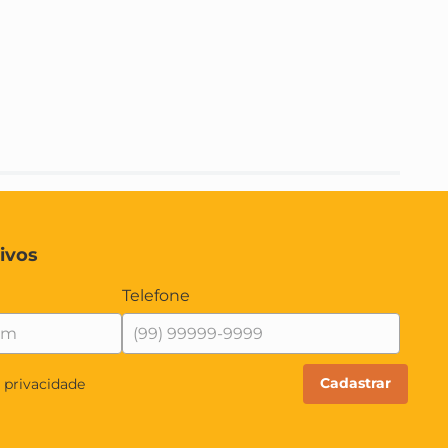
ivos
Telefone
Cadastrar
e privacidade