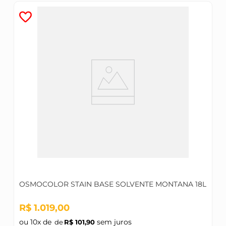
OSMOCOLOR STAIN BASE SOLVENTE MONTANA 18L
R$
1
.
019
,
00
ou
10
x de
sem juros
R$
101
,
90