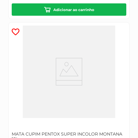
Adicionar ao carrinho
MATA CUPIM PENTOX SUPER INCOLOR MONTANA