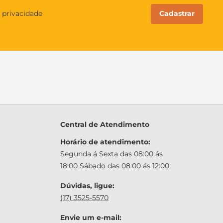
Cadastrar
e privacidade
Central de Atendimento
Horário de atendimento:
Segunda á Sexta das 08:00 ás
18:00 Sábado das 08:00 ás 12:00
Dúvidas, ligue:
(17) 3525-5570
Envie um e-mail: