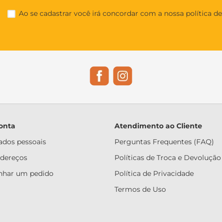
Ao se cadastrar você irá concordar com a nossa política d
onta
Atendimento ao Cliente
dados pessoais
Perguntas Frequentes (FAQ)
ndereços
Políticas de Troca e Devolução
har um pedido
Política de Privacidade
Termos de Uso