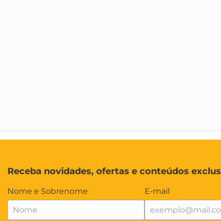
Receba novidades, ofertas e conteúdos exclus
Nome e Sobrenome
E-mail