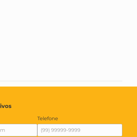
ivos
Telefone