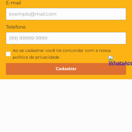
E-mail
Telefone
Ao se cadastrar você irá concordar com a nossa
política de privacidade
Cadastrar
Institucional
Quem Somos