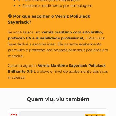
✔ Excelente rendimento por embalagem
🎯 Por que escolher o Verniz Poliulack
Sayerlack?
Se você busca um
verniz marítimo com alto brilho,
proteção UV e durabilidade profissional
, o Poliulack
Sayerlack é a escolha ideal. Ele garante acabamento
premium e proteção prolongada para seus projetos em
madeira.
Garanta agora o
Verniz Marítimo Sayerlack Poliulack
Brilhante 0,9 L
e eleve o nível do acabamento das suas
madeiras!
Quem viu, viu também