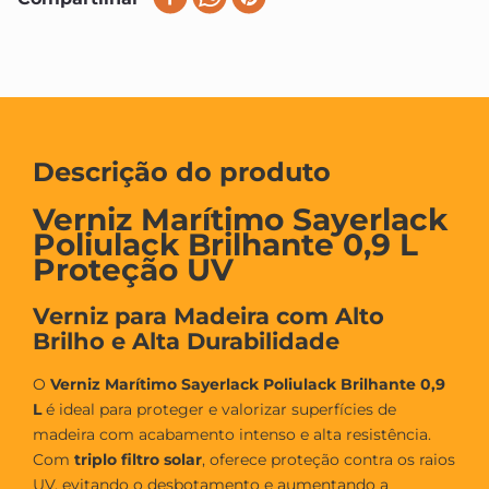
Descrição do produto
Verniz Marítimo Sayerlack
Poliulack Brilhante 0,9 L
Proteção UV
Verniz para Madeira com Alto
Brilho e Alta Durabilidade
O
Verniz Marítimo Sayerlack Poliulack Brilhante 0,9
L
é ideal para proteger e valorizar superfícies de
madeira com acabamento intenso e alta resistência.
Com
triplo filtro solar
, oferece proteção contra os raios
UV, evitando o desbotamento e aumentando a