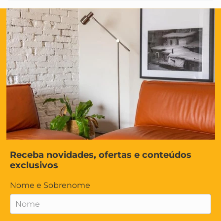
Receba novidades, ofertas e conteúdos
exclusivos
Nome e Sobrenome