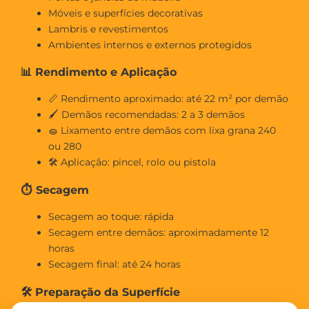
Móveis e superfícies decorativas
Lambris e revestimentos
Ambientes internos e externos protegidos
📊 Rendimento e Aplicação
📏 Rendimento aproximado: até 22 m² por demão
🖌 Demãos recomendadas: 2 a 3 demãos
🧽 Lixamento entre demãos com lixa grana 240
ou 280
🛠 Aplicação: pincel, rolo ou pistola
⏱ Secagem
Secagem ao toque: rápida
Secagem entre demãos: aproximadamente 12
horas
Secagem final: até 24 horas
🛠 Preparação da Superfície